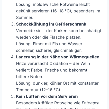
Lösung: moldawische Rotweine leicht
gekühlt servieren (16–18 °C), besonders im
Sommer.
Schockkühlung im Gefrierschrank
Vermeide sie – der Korken kann beschädigt
werden oder die Flasche platzen.
Lösung: Eimer mit Eis und Wasser –
schneller, sicherer, gleichmäßiger.
Lagerung in der Nähe von Wärmequellen
Hitze verursacht Oxidation – der Wein
verliert Farbe, Frische und bekommt
bittere Noten.
Lösung: dunkler, kühler Ort mit konstanter
Temperatur (12–16 °C).
Kein Lüften vor dem Servieren
Besonders kräftige Rotweine wie
Feteasca