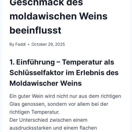
Geschmack des
moldawischen Weins
beeinflusst
By
Faddi
October 29, 2025
1. Einführung – Temperatur als
Schlüsselfaktor im Erlebnis des
Moldawischer Weins
Ein guter Wein wird nicht nur aus dem richtigen
Glas genossen, sondern vor allem bei der
richtigen Temperatur.
Der Unterschied zwischen einem
ausdrucksstarken und einem flachen