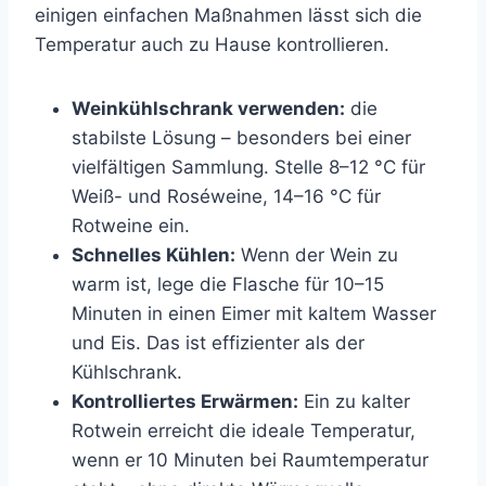
einigen einfachen Maßnahmen lässt sich die
Temperatur auch zu Hause kontrollieren.
Weinkühlschrank verwenden:
die
stabilste Lösung – besonders bei einer
vielfältigen Sammlung. Stelle 8–12 °C für
Weiß- und Roséweine, 14–16 °C für
Rotweine ein.
Schnelles Kühlen:
Wenn der Wein zu
warm ist, lege die Flasche für 10–15
Minuten in einen Eimer mit kaltem Wasser
und Eis. Das ist effizienter als der
Kühlschrank.
Kontrolliertes Erwärmen:
Ein zu kalter
Rotwein erreicht die ideale Temperatur,
wenn er 10 Minuten bei Raumtemperatur