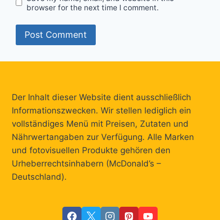
browser for the next time I comment.
Der Inhalt dieser Website dient ausschließlich
Informationszwecken. Wir stellen lediglich ein
vollständiges Menü mit Preisen, Zutaten und
Nährwertangaben zur Verfügung. Alle Marken
und fotovisuellen Produkte gehören den
Urheberrechtsinhabern (McDonald’s –
Deutschland).