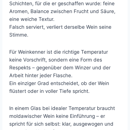
Schichten, für die er geschaffen wurde: feine
Aromen, Balance zwischen Frucht und Säure,
eine weiche Textur.
Falsch serviert, verliert derselbe Wein seine
Stimme.
Für Weinkenner ist die richtige Temperatur
keine Vorschrift, sondern eine Form des
Respekts – gegenüber dem Winzer und der
Arbeit hinter jeder Flasche.
Ein einziger Grad entscheidet, ob der Wein
flüstert oder in voller Tiefe spricht.
In einem Glas bei idealer Temperatur braucht
moldawischer Wein keine Einführung – er
spricht für sich selbst: klar, ausgewogen und