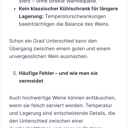
steht – ohne direkte Wärmequelle.
Kein klassischer Kühlschrank für längere
Lagerung:
Temperaturschwankungen
beeinträchtigen die Balance des Weins.
Schon ein Grad Unterschied kann den
Übergang zwischen einem guten und einem
unvergesslichen Wein ausmachen.
Häufige Fehler – und wie man sie
vermeidet
Auch hochwertige Weine können enttäuschen,
wenn sie falsch serviert werden. Temperatur
und Lagerung sind entscheidende Details, die
den Unterschied zwischen einer