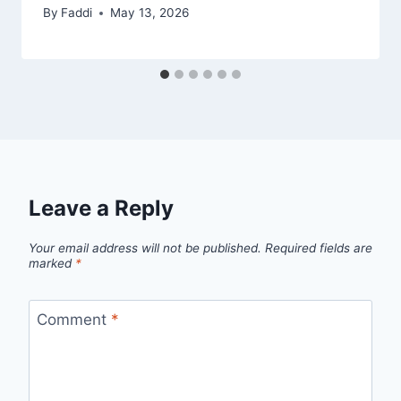
By
Faddi
May 13, 2026
Leave a Reply
Your email address will not be published.
Required fields are
marked
*
Comment
*