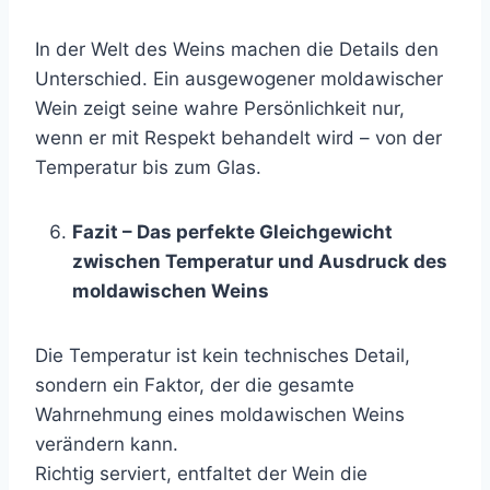
In der Welt des Weins machen die Details den
Unterschied. Ein ausgewogener moldawischer
Wein zeigt seine wahre Persönlichkeit nur,
wenn er mit Respekt behandelt wird – von der
Temperatur bis zum Glas.
Fazit – Das perfekte Gleichgewicht
zwischen Temperatur und Ausdruck des
moldawischen Weins
Die Temperatur ist kein technisches Detail,
sondern ein Faktor, der die gesamte
Wahrnehmung eines moldawischen Weins
verändern kann.
Richtig serviert, entfaltet der Wein die