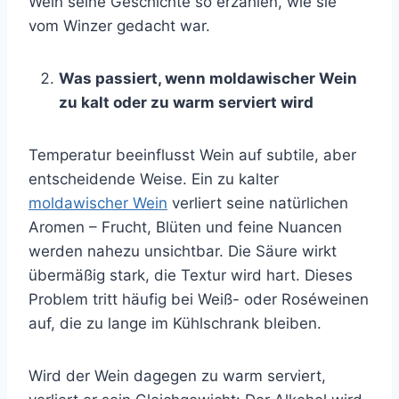
Wein seine Geschichte so erzählen, wie sie
vom Winzer gedacht war.
Was passiert, wenn moldawischer Wein
zu kalt oder zu warm serviert wird
Temperatur beeinflusst Wein auf subtile, aber
entscheidende Weise. Ein zu kalter
moldawischer Wein
verliert seine natürlichen
Aromen – Frucht, Blüten und feine Nuancen
werden nahezu unsichtbar. Die Säure wirkt
übermäßig stark, die Textur wird hart. Dieses
Problem tritt häufig bei Weiß- oder Roséweinen
auf, die zu lange im Kühlschrank bleiben.
Wird der Wein dagegen zu warm serviert,