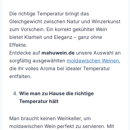
Die richtige Temperatur bringt das
Gleichgewicht zwischen Natur und Winzerkunst
zum Vorschein. Ein korrekt gekühlter Wein
bietet Klarheit und Eleganz – ganz ohne
Effekte.
Entdecke auf
mahuwein.de
unsere Auswahl an
sorgfältig ausgewählten
moldawischen Weinen
,
die ihr volles Aroma bei idealer Temperatur
entfalten.
Wie man zu Hause die richtige
Temperatur hält
Man braucht keinen Weinkeller, um
moldawischen Wein perfekt zu servieren. Mit