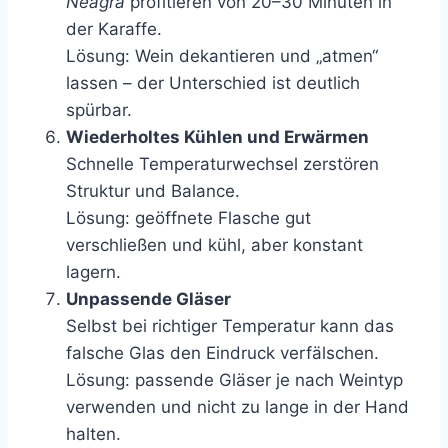
Neagră
profitieren von 20–30 Minuten in
der Karaffe.
Lösung: Wein dekantieren und „atmen“
lassen – der Unterschied ist deutlich
spürbar.
Wiederholtes Kühlen und Erwärmen
Schnelle Temperaturwechsel zerstören
Struktur und Balance.
Lösung: geöffnete Flasche gut
verschließen und kühl, aber konstant
lagern.
Unpassende Gläser
Selbst bei richtiger Temperatur kann das
falsche Glas den Eindruck verfälschen.
Lösung: passende Gläser je nach Weintyp
verwenden und nicht zu lange in der Hand
halten.