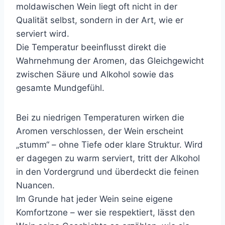
moldawischen Wein liegt oft nicht in der
Qualität selbst, sondern in der Art, wie er
serviert wird.
Die Temperatur beeinflusst direkt die
Wahrnehmung der Aromen, das Gleichgewicht
zwischen Säure und Alkohol sowie das
gesamte Mundgefühl.
Bei zu niedrigen Temperaturen wirken die
Aromen verschlossen, der Wein erscheint
„stumm“ – ohne Tiefe oder klare Struktur. Wird
er dagegen zu warm serviert, tritt der Alkohol
in den Vordergrund und überdeckt die feinen
Nuancen.
Im Grunde hat jeder Wein seine eigene
Komfortzone – wer sie respektiert, lässt den