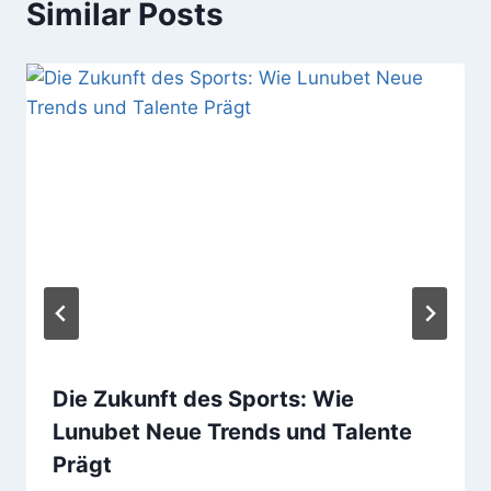
Similar Posts
Die Zukunft des Sports: Wie
Lunubet Neue Trends und Talente
Prägt