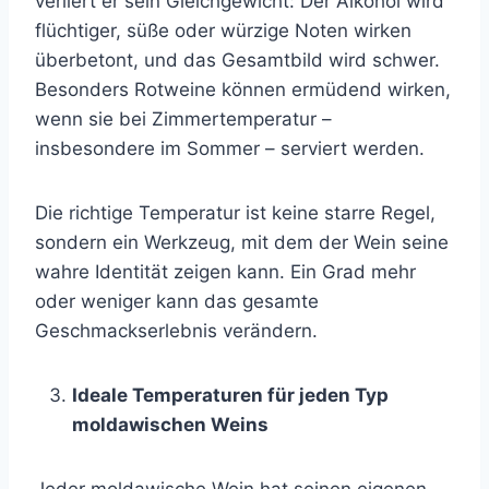
verliert er sein Gleichgewicht: Der Alkohol wird
flüchtiger, süße oder würzige Noten wirken
überbetont, und das Gesamtbild wird schwer.
Besonders Rotweine können ermüdend wirken,
wenn sie bei Zimmertemperatur –
insbesondere im Sommer – serviert werden.
Die richtige Temperatur ist keine starre Regel,
sondern ein Werkzeug, mit dem der Wein seine
wahre Identität zeigen kann. Ein Grad mehr
oder weniger kann das gesamte
Geschmackserlebnis verändern.
Ideale Temperaturen für jeden Typ
moldawischen Weins