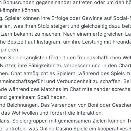
 Bonusrunden gegeneinander antreten oder um den h
 kämpfen können.
g. Spieler können ihre Erfolge oder Gewinne auf Social
eilen, was ihren Stolz steigert und gleichzeitig dazu beit
tzern bekannt zu machen. Nach einem erfolgreichen La
che Bestzeit auf Instagram, um ihre Leistung mit Freund
pirieren.
von Spielerranglisten fördert den freundschaftlichen W
 Nutzer, ihre Fähigkeiten zu verbessern und in den Char
nen. Chat ermöglicht es Spielern, während des Spiels 
emeinschaftsgefühl und Verbundenheit zu schaffen. Be
de während des Matches im Chat miteinander sprechen
und gemeinsam Spaß haben.
nd Belohnungen. Das Versenden von Boni oder Gesche
t das Wohlwollen und fördert die Interaktion.
lans. Spielergruppen mit gemeinsamen Zielen können 
 antreten, was Online Casino Spiele ein kooperatives E