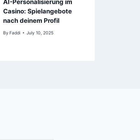
AI-Personalisierung im
Aktuell
Casino: Spielangebote
News: 
nach deinem Profil
Spannu
Möglic
By
Faddi
July 10, 2025
By
Faddi