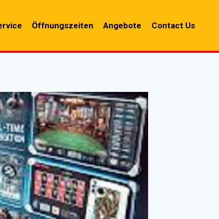
ervice
Öffnungszeiten
Angebote
Contact Us