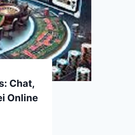
s: Chat,
i Online