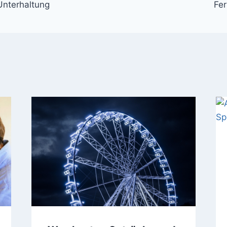
Unterhaltung
Fer