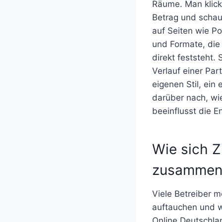
Räume. Man klickt 
Betrag und schaut
auf Seiten wie P
und Formate, die 
direkt feststeht.
Verlauf einer Par
eigenen Stil, ein
darüber nach, w
beeinflusst die E
Wie sich Z
zusammen
Viele Betreiber 
auftauchen und w
Online Deutschlan