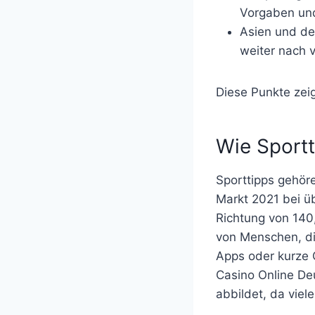
Vorgaben und
Asien und de
weiter nach 
Diese Punkte zeig
Wie Sportt
Sporttipps gehöre
Markt 2021 bei üb
Richtung von 140,
von Menschen, die
Apps oder kurze 
Casino Online Deu
abbildet, da viel