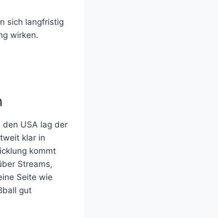
sich langfristig
ng wirken.
n
n den USA lag der
weit klar in
wicklung kommt
 über Streams,
ine Seite wie
ball gut