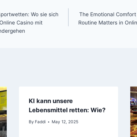
portwetten: Wo sie sich
The Emotional Comfort 
 Online Casino mit
Routine Matters in Onli
andergehen
KI kann unsere
Lebensmittel retten: Wie?
By
Faddi
May 12, 2025