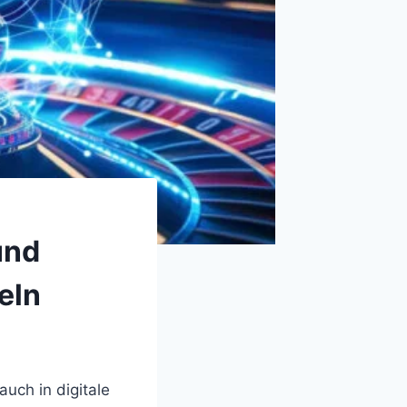
und
eln
uch in digitale