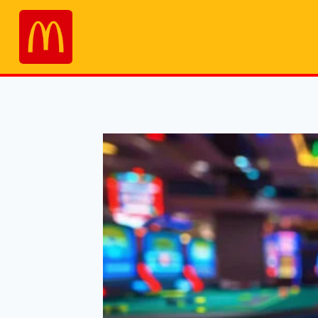
Skip
to
content