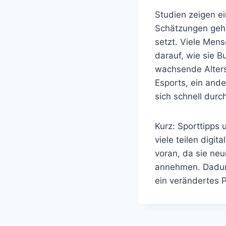
Studien zeigen e
Schätzungen gehe
setzt. Viele Mens
darauf, wie sie B
wachsende Altersg
Esports, ein ande
sich schnell durc
Kurz: Sporttipps
viele teilen dig
voran, da sie ne
annehmen. Dadurc
ein verändertes 