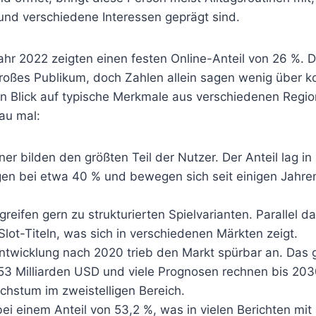
und verschiedene Interessen geprägt sind.
hr 2022 zeigten einen festen Online-Anteil von 26 %. D
großes Publikum, doch Zahlen allein sagen wenig über k
n Blick auf typische Merkmale aus verschiedenen Region
au mal:
r bilden den größten Teil der Nutzer. Der Anteil lag in
gen bei etwa 40 % und bewegen sich seit einigen Jahren
greifen gern zu strukturierten Spielvarianten. Parallel d
Slot-Titeln, was sich in verschiedenen Märkten zeigt.
 Entwicklung nach 2020 trieb den Markt spürbar an. Das
,53 Milliarden USD und viele Prognosen rechnen bis 20
chstum im zweistelligen Bereich.
bei einem Anteil von 53,2 %, was in vielen Berichten mit 