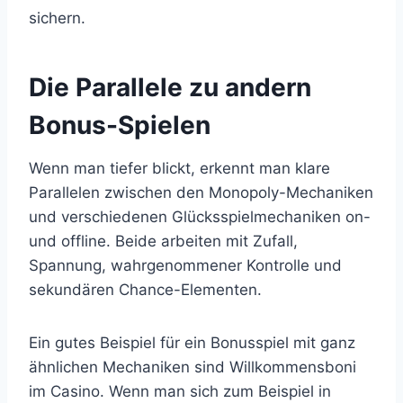
sichern.
Die Parallele zu andern
Bonus-Spielen
Wenn man tiefer blickt, erkennt man klare
Parallelen zwischen den Monopoly-Mechaniken
und verschiedenen Glücksspielmechaniken on-
und offline. Beide arbeiten mit Zufall,
Spannung, wahrgenommener Kontrolle und
sekundären Chance-Elementen.
Ein gutes Beispiel für ein Bonusspiel mit ganz
ähnlichen Mechaniken sind Willkommensboni
im Casino. Wenn man sich zum Beispiel in