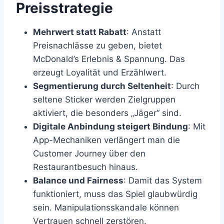
Preisstrategie
Mehrwert statt Rabatt
: Anstatt
Preisnachlässe zu geben, bietet
McDonald’s Erlebnis & Spannung. Das
erzeugt Loyalität und Erzählwert.
Segmentierung durch Seltenheit
: Durch
seltene Sticker werden Zielgruppen
aktiviert, die besonders „Jäger“ sind.
Digitale Anbindung steigert Bindung
: Mit
App-Mechaniken verlängert man die
Customer Journey über den
Restaurantbesuch hinaus.
Balance und Fairness
: Damit das System
funktioniert, muss das Spiel glaubwürdig
sein. Manipulationsskandale können
Vertrauen schnell zerstören.