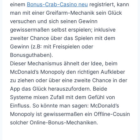
einem
Bonus-Crab-Casino neu
registriert, kann
man mit einer Greifarm-Mechanik sein Glück
versuchen und sich seinen Gewinn
gewissermaßen selbst erspielen; inklusive
zweiter Chance über das Spielen mit dem
Gewinn (z.B: mit Freispielen oder
Bonusguthaben).
Dieser Mechanismus ähnelt der Idee, beim
McDonald’s Monopoly den richtigen Aufkleber
zu ziehen oder über eine zweite Chance in der
App das Glück herauszufordern. Beide
Systeme mixen Zufall mit dem Gefühl von
Einfluss. So könnte man sagen: McDonald’s
Monopoly ist gewissermaßen ein Offline-Cousin
solcher Online-Bonus-Mechaniken.